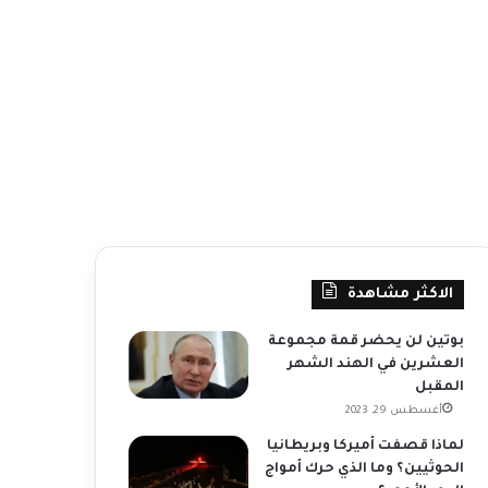
الاكثر مشاهدة
بوتين لن يحضر قمة مجموعة
العشرين في الهند الشهر
المقبل
أغسطس 29, 2023
لماذا قصفت أميركا وبريطانيا
الحوثيين؟ وما الذي حرك أمواج