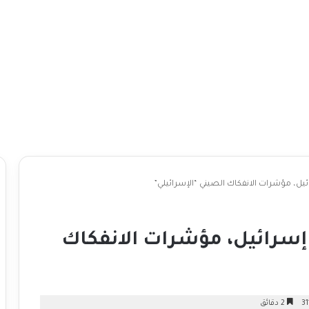
ئيل، مؤشرات الانفكاك الصيني “الإسرائيلي”
 إسرائيل، مؤشرات الانفكاك
2 دقائق