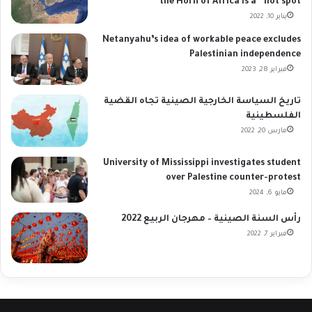
the Horn of Africa is a “hot spot”
يناير 10, 2022
Netanyahu’s idea of workable peace excludes
Palestinian independence
فبراير 28, 2023
تاريخ السياسة الخارجية الصينية تجاه القضية
الفلسطينية
مارس 20, 2022
University of Mississippi investigates student
over Palestine counter-protest
مايو 6, 2024
رأس السنة الصينية – مهرجان الربيع 2022
فبراير 7, 2022