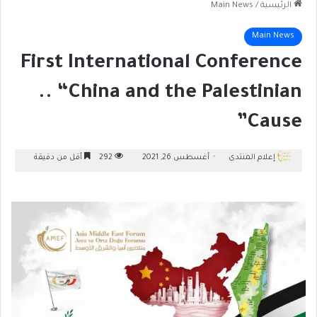
الرئيسية
/
Main News
Main News
First International Conference
.. “China and the Palestinian
Cause”
إعلام المنتدى
أغسطس 26, 2021
292
أقل من دقيقة