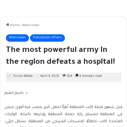
Home
/
Main news
Main news
Palestinian affairs
The most powerful army in
the region defeats a hospital!
Forum Media
April 4, 2024
304
4 minutes read
د. باسم انعيم
قبل شهور قليلة كانت المنطقة تُهيَّأ لحفل كبير ينصب فيه أقوى جيش
في المنطقة ليتسلم راية حماية المنطقة وإدارتها بالنيابة. الولايات
المتحدة كانت تخططّ للانسحاب التدريجي من المنطقة، بشكل جزئي،