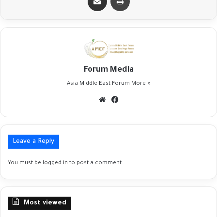
Forum Media
Asia Middle East Forum
More »
Website
Facebook
Leave a Reply
You must be
logged in
to post a comment.
Most viewed