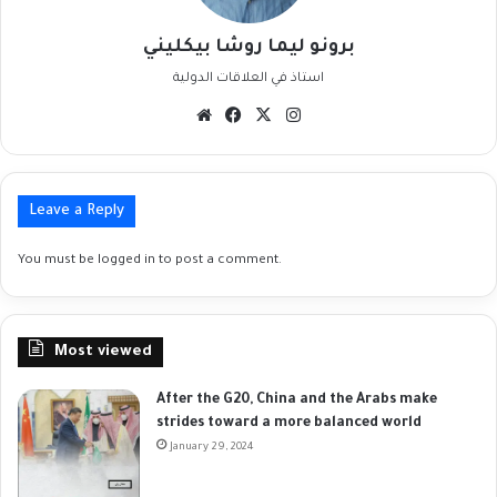
برونو ليما روشا بيكليني
استاذ في العلاقات الدولية
Website
Facebook
X
Instagram
Leave a Reply
You must be
logged in
to post a comment.
Most viewed
After the G20, China and the Arabs make
strides toward a more balanced world
January 29, 2024