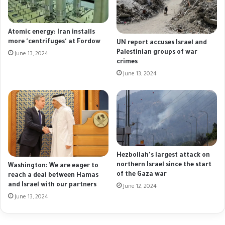
Atomic energy: Iran installs
more 'centrifuges' at Fordow
UN report accuses Israel and
Palestinian groups of war
June 13, 2024
crimes
June 13, 2024
Hezbollah's largest attack on
northern Israel since the start
Washington: We are eager to
of the Gaza war
reach a deal between Hamas
and Israel with our partners
June 12, 2024
June 13, 2024