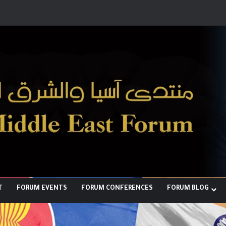
رؤية إيران لعالم متعدد الأقطاب وجهود
T
FORUM EVENTS
FORUM CONFERENCES
FORUM BLOG