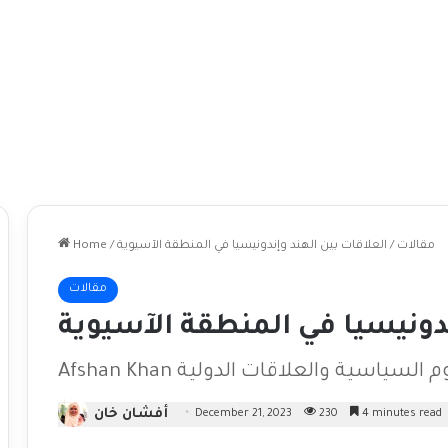
مقالات
/
العلاقات بين الهند وإندونيسيا في المنطقة الآسيوية
/
Home
مقالات
ندونيسيا في المنطقة الآسيوية
في العلوم السياسية والعلاقات الدولية
أفشان خان
December 21, 2023
230
4 minutes read