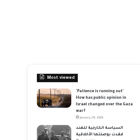
Most viewed
'Patience is running out'
How has public opinion in
Israel changed over the Gaza
war?
January 28, 2024
السياسة الخارجية للهند
فقدت بوصلتها الأخلاقية