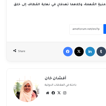
Facebook
X
LinkedIn
Share
أفشان خان
باحثة في العلاقات الدولية
Website
Facebook
X
Instagram