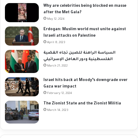
Why are celebrities being blocked en masse
after the Met Gala?
May 12, 2024
Erdogan: Muslim world must unite against
Israeli attacks on Palestine
April 8, 2023
السياسة الراهنة للصين تجاه القضية
الفلسطينية ودور العامل الإسرائيلي
March 21, 2022
Israel hits back at Moody’s downgrade over
Gaza war impact
February 12, 2024
The Zionist State and the Zionist Militia
March 14, 2023