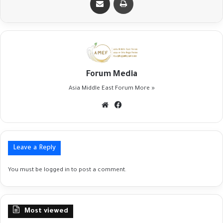
Forum Media
Asia Middle East Forum
More »
Website
Facebook
Leave a Reply
You must be
logged in
to post a comment.
Most viewed