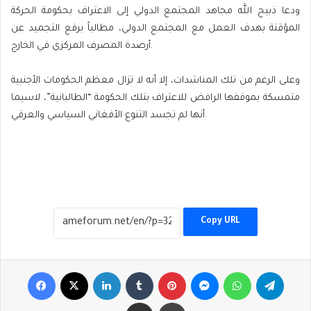
ودعا ذبيح الله مجاهد المجتمع الدولي إلى الاعتراف بحكومة الحركة
المؤقتة بهدف العمل مع المجتمع الدولي، مطالباً برفع التجميد عن
أرصدة المصرف المركزي في الخارج.
وعلى الرغم من تلك المناشدات، إلا أنه لا تزال معظم الحكومات الأجنبية
متمسكة بموقفها الرافض للاعتراف بتلك الحكومة “الطالبانية”، لاسيما
أنها لم تجسد التنوع الأفغاني السياسي والعرقي.
Copy URL
Facebook
X
LinkedIn
Tumblr
Pinterest
Messenger
WhatsApp
Telegr
Share via Email
Print