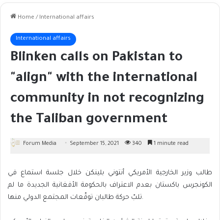
Home
/
International affairs
International affairs
Blinken calls on Pakistan to
"align" with the international
community in not recognizing
the Taliban government
Forum Media
September 15, 2021
340
1 minute read
طالب وزير الخارجية الأمريكي أنتوني بلينكن خلال جلسة استماع في
الكونجرس باكستان بعدم الاعتراف بالحكومة الأفغانية الجديدة ما لم
تلبّ حركة طالبان توقّعات المجتمع الدولي منها.