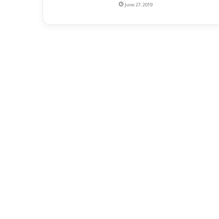
June 27, 2019