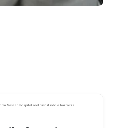
rm Nasser Hospital and turn it into a barracks