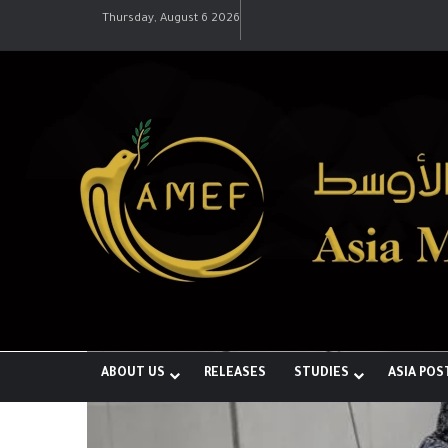
Thursday, August 6 2026
لبناء توازن قوى خارج النفوذ الأمريكي
ABOUT US
RELEASES
STUDIES
ASIA POS