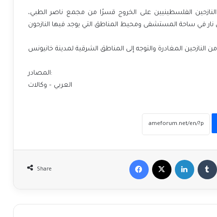
 النازحين الفلسطينيين على الخروج قسرًا من مجمع ناصر الطبي
المصادر:
العربي – وكالات
Facebook
X
LinkedIn
Share