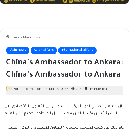
Home
/
Main news
Main news
Asian affairs
International affairs
China's Ambassador to Ankara:
China's Ambassador to Ankara
Forum notification
June 27, 2022
292
1 minute read
قال السفير الصيني لدى أنقرة، ليو شاوبين، إن التعاون الاقتصادي بين
بلاده وتركيا لن يفيد البلدين فحسب، بل المنطقة وجميع دول العالم.
جاء ذلك في كلمة افتتاحية لاجتماع “التعاون الاقتصادي التركي الصيني”