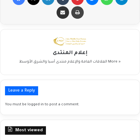
Share via Email
Print
إعلام المنتدى
More »
العلاقات العامة والإعلام منتدى آسيا والشرق الأوسط
Leave a Reply
You must be
logged in
to post a comment.
Most viewed