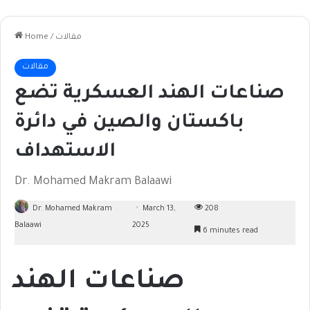
مقالات
/
Home
مقالات
صناعات الهند العسكرية تضع
باكستان والصين في دائرة
الاستهداف
Dr. Mohamed Makram Balaawi
Dr. Mohamed Makram
March 13,
208
Balaawi
2025
6 minutes read
صناعات الهند