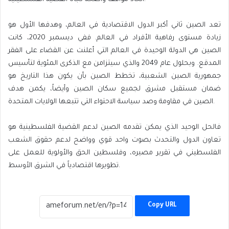
تعد الصين ثاني أكبر الدول الاقتصادية في العالم، وهدفها الأول هو
زيادة مستوى رفاهية الأفراد في العالم. ففي ديسمبر 2020، كانت
الصين هي الدولة الوحيدة في العالم التي أعلنت عن القضاء على الفقر
المدقع. وبحلول عام 2049 والذي سيتزامن مع الذكرى المئوية لتأسيس
جمهورية الصين الشعبية، تخطط الصين بأن يكون هذا التاريخ هو
ضمان مستقبل مشرق لجميع سكان الصين وأيضاً، يكمن هدف
الصين في مقاومة وصد سياسة الاحتواء التي تتبعها الولايات المتحدة.
فالحل الوحيد الذي يمكن تقدمه الصين لدعم القضية الفلسطينية هو
تعاون الدول والتحدث بصوت واحد قوي وواضح لدعم حقوق الشعب
الفلسطيني في تقرير مصيره، وفلسطين الحق والأولوية للعمل على
تطويرها اقتصادياً في الشرق الأوسط.
Copy URL