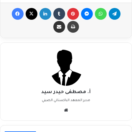
Facebook
X
LinkedIn
Tumblr
Pinterest
Messenger
WhatsApp
Telegr
Share via Email
Print
أ. مصطفى حيدر سيد
مدير المعهد الباكستاني الصيني
Website