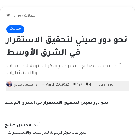
مقالات
/
Home
مقالات
نحو دور صيني لتحقيق الاستقرار
في الشرق الأوسط
أ. د. محسن صالح - مدير عام مركز الزيتونة للدراسات
والاستشارات
4 minutes read
197
March 20, 2022
د. محسن صالح
نحو دور صيني لتحقيق الاستقرار في الشرق الأوسط
أ. د. محسن صالح
– مدير عام مركز الزيتونة للدراسات والاستشارات