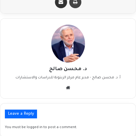
د. محسن صالح
أ. د. محسن صالح - مدير عام مركز الزيتونة للدراسات والاستشارات
Website
Leave a Reply
You must be
logged in
to post a comment.