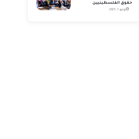
حقوق الفلسطينيين
يونيو 1, 2025