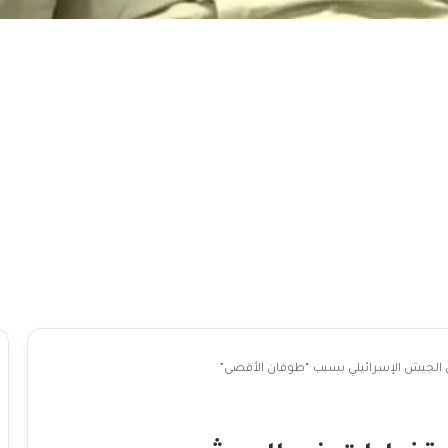
 الجيش الإسرائيلي بسبب “طوفان الأقصى”