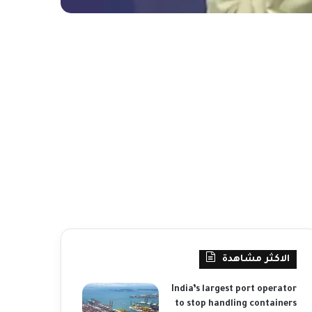
الاكثر مشاهدة
India’s largest port operator
to stop handling containers