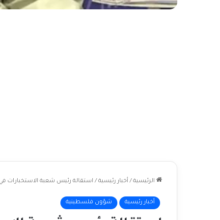
الرئيسية
/
أخبار رئيسية
/
استقالة رئيس شعبة الاستخبارات في
أخبار رئيسية
شؤون فلسطينية