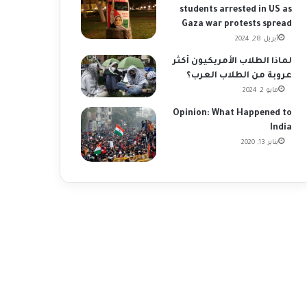
students arrested in US as
Gaza war protests spread
أبريل 28, 2024
لماذا الطلاب الأمريكيون أكثر
عروبة من الطلاب العرب؟
مايو 2, 2024
Opinion: What Happened to
India
يناير 13, 2020