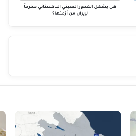
أزمتها؟
هل يشكل المحور الصيني الباكستاني مخرجاً
لإيران من أزمتها؟