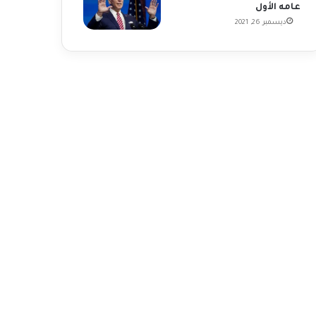
عامه الأول
ديسمبر 26, 2021