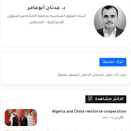
د. عدنان أبوعامر
أستاذ العلوم السياسية بجامعة الأمة وخبير الشؤون
الإسرائيلية – فلسطين
اترك تعليقاً
يجب أنت تكون
مسجل الدخول
لتضيف تعليقاً.
الاكثر مشاهدة
Algeria and China reinforce cooperation
يوليو 19, 2023