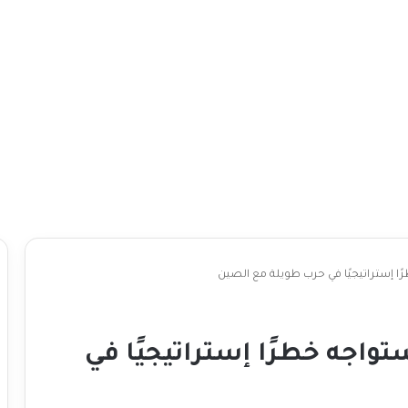
ًا إستراتيجيًا في حرب طويلة مع الصين
تواجه خطرًا إستراتيجيًا في