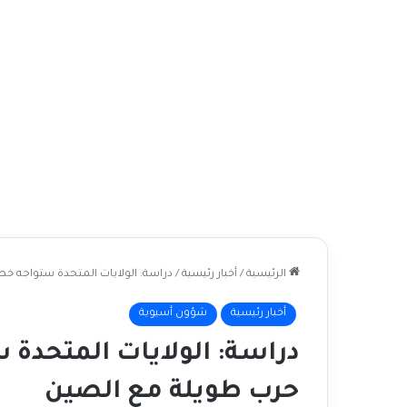
الرئيسية
/
أخبار رئيسية
/
دراسة: الولايات المتحدة ستواجه خطر
أخبار رئيسية
شؤون أسيوية
دراسة: الولايات المتحدة س
حرب طويلة مع الصين