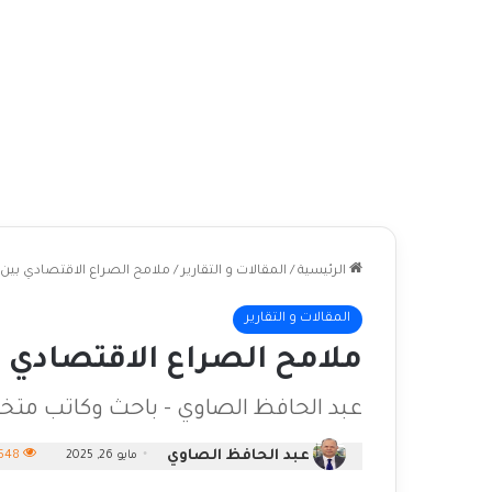
الرئيسية
/
المقالات و التقارير
/
ملامح الصراع الاقتصادي بين 
المقالات و التقارير
ملامح الصراع الاقتصادي ب
عبد الحافظ الصاوي - باحث وكاتب م
عبد الحافظ الصاوي
مايو 26, 2025
548