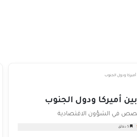
أميركا ودول الجنوب
ين أميركا ودول الجنوب
تخصص في الشؤون الاقتصادية
5 دقائق