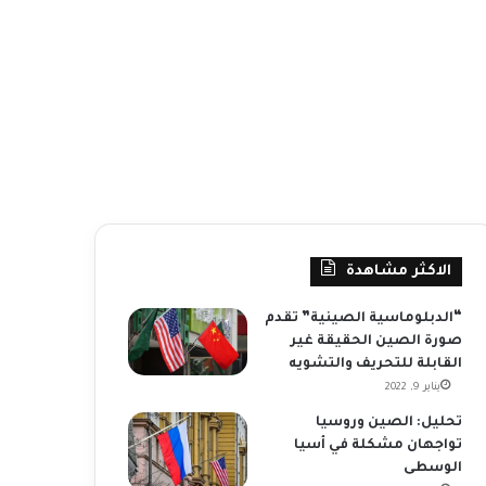
الاكثر مشاهدة
“الدبلوماسية الصينية” تقدم
صورة الصين الحقيقة غير
القابلة للتحريف والتشويه
يناير 9, 2022
تحليل: الصين وروسيا
تواجهان مشكلة في أسيا
الوسطى