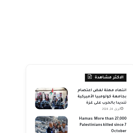
الاكثر مشاهدة
انتهاء مهلة لفض اعتصام
بجامعة كولومبيا الأميركية
تنديدا بالحرب على غزة
أبريل 24, 2024
Hamas: More than 27,000
Palestinians killed since 7
October