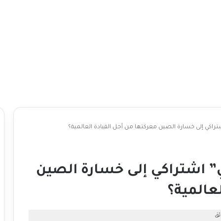
راكي إلى خسارة الصين معركتها من أجل القيادة العالمية؟
” اشتراكي إلى خسارة الصين
عالمية؟