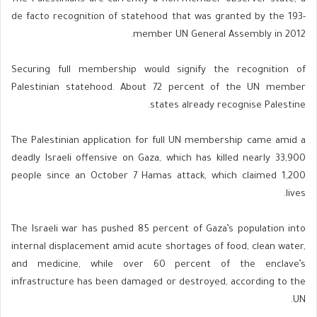
de facto recognition of statehood that was granted by the 193-
member UN General Assembly in 2012.
Securing full membership would signify the recognition of
Palestinian statehood. About 72 percent of the UN member
states already recognise Palestine.
The Palestinian application for full UN membership came amid a
deadly Israeli offensive on Gaza, which has killed nearly 33,900
people since an October 7 Hamas attack, which claimed 1,200
lives.
The Israeli war has pushed 85 percent of Gaza’s population into
internal displacement amid acute shortages of food, clean water,
and medicine, while over 60 percent of the enclave’s
infrastructure has been damaged or destroyed, according to the
UN.