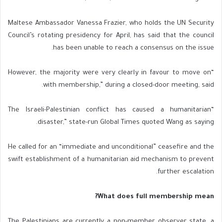
Maltese Ambassador Vanessa Frazier, who holds the UN Security
Council’s rotating presidency for April, has said that the council
has been unable to reach a consensus on the issue.
“However, the majority were very clearly in favour to move on
with membership,” during a closed-door meeting, said.
“The Israeli-Palestinian conflict has caused a humanitarian
disaster,” state-run Global Times quoted Wang as saying.
He called for an “immediate and unconditional” ceasefire and the
swift establishment of a humanitarian aid mechanism to prevent
further escalation.
What does full membership mean?
The Palestinians are currently a non-member observer state, a