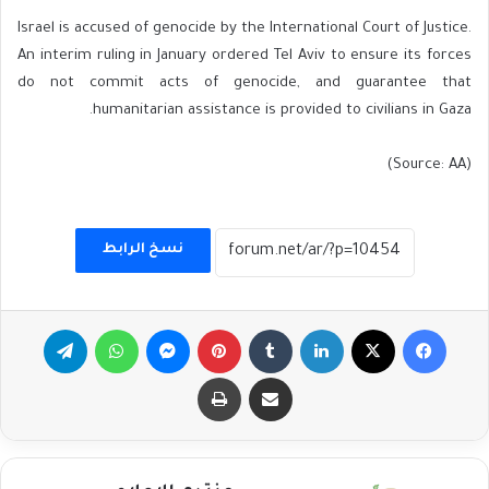
Israel is accused of genocide by the International Court of Justice.
An interim ruling in January ordered Tel Aviv to ensure its forces
do not commit acts of genocide, and guarantee that
humanitarian assistance is provided to civilians in Gaza.
(Source: AA)
نسخ الرابط
فيسبوك
‫X
لينكدإن
بينتيريست
ماسنجر
واتساب
تيلقرام
مشاركة عبر البريد
طباعة