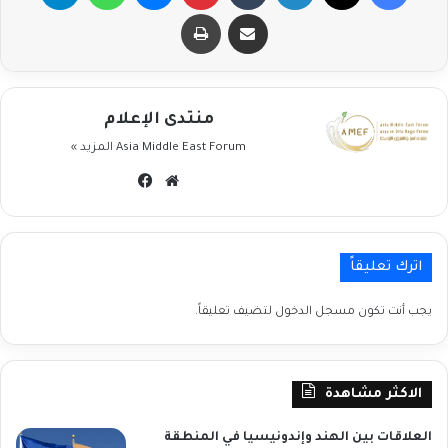
مشاركة عبر البريد
طباعة
منتدى الإعلام
Asia Middle East Forum
المزيد »
موقع
فيسبوك
الويب
اترك تعليقاً
يجب أنت تكون
مسجل الدخول
لتضيف تعليقاً.
الاكثر مشاهدة
العلاقات بين الهند وإندونيسيا في المنطقة