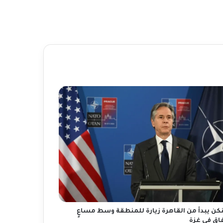
نكن يبدأ من القاهرة زيارة للمنطقة وسط مساعٍ
فاق في غزة