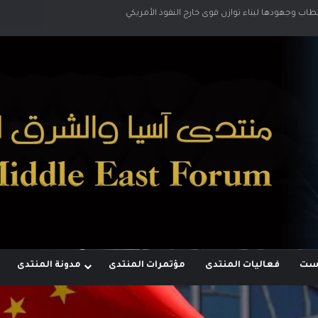
قطاب وجهودها لبناء توازن قوى خارج النفوذ الأمريكي
وست
فعاليات المنتدى
مؤتمرات المنتدى
مدونة المنتدى