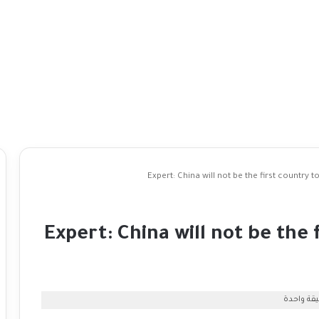
Expert: China will not be the first country
Expert: China will not be the 
قة واحدة