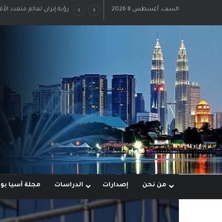
السبت, أغسطس 8 2026
رؤية إيران لعالم متعدد الأ
من نحن
إصدارات
الدراسات
مجلة آسيا ب