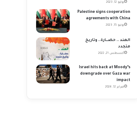
يوليو 12, 2023
Palestine signs cooperation
agreements with China
يونيو 15, 2023
الهند .. حضـــارة.. وتاريخ
متجدد
أغسطس 21, 2022
Israel hits back at Moody’s
downgrade over Gaza war
impact
فبراير 12, 2024