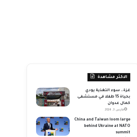
الاكثر مشاهدة
غزة.. سوء التغذية يودي
بحياة 15 طفلا في مستشفى
كمال عدوان
مارس 3, 2024
China and Taiwan loom large
behind Ukraine at NATO
summit