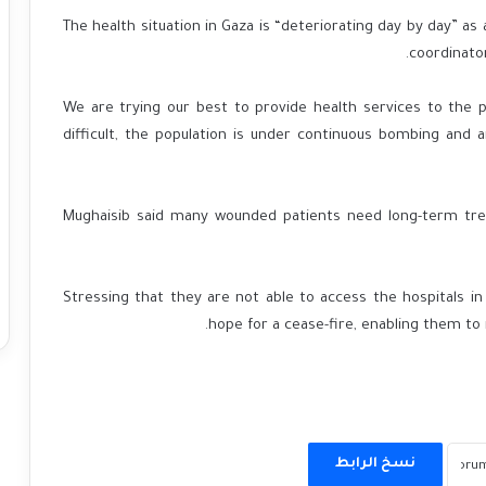
The health situation in Gaza is “deteriorating day by day” as
coordinato
“We are trying our best to provide health services to the pa
difficult, the population is under continuous bombing and
Mughaisib said many wounded patients need long-term trea
Stressing that they are not able to access the hospitals in
hope for a cease-fire, enabling them to
نسخ الرابط